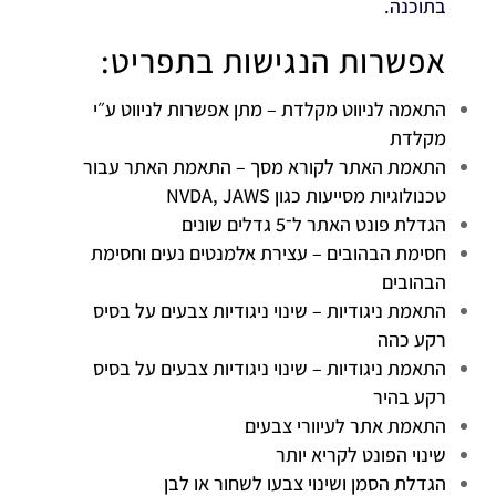
בתוכנה.
אפשרות הנגישות בתפריט:
התאמה לניווט מקלדת – מתן אפשרות לניווט ע״י
מקלדת
התאמת האתר לקורא מסך – התאמת האתר עבור
טכנולוגיות מסייעות כגון NVDA, JAWS
הגדלת פונט האתר ל־5 גדלים שונים
חסימת הבהובים – עצירת אלמנטים נעים וחסימת
הבהובים
התאמת ניגודיות – שינוי ניגודיות צבעים על בסיס
רקע כהה
התאמת ניגודיות – שינוי ניגודיות צבעים על בסיס
רקע בהיר
התאמת אתר לעיוורי צבעים
שינוי הפונט לקריא יותר
הגדלת הסמן ושינוי צבעו לשחור או לבן