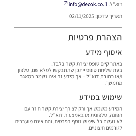
דוא"ל:
info@decok.co.il
תאריך עדכון: 02/11/2025
הצהרת פרטיות
איסוף מידע
באתר קיים טופס יצירת קשר בלבד.
בעת שליחת טופס ייתכן שתתבקשו למלא שם, טלפון
ו/או כתובת דוא"ל – אך מידע זה אינו נשמר במאגר
מתמשך.
שימוש במידע
המידע משמש אך ורק לצורך יצירת קשר חוזר עם
הפונה, טלפונית או באמצעות דוא"ל.
לא נעשה כל שימוש נוסף בפרטים, והם אינם מועברים
לגורמים חיצוניים.