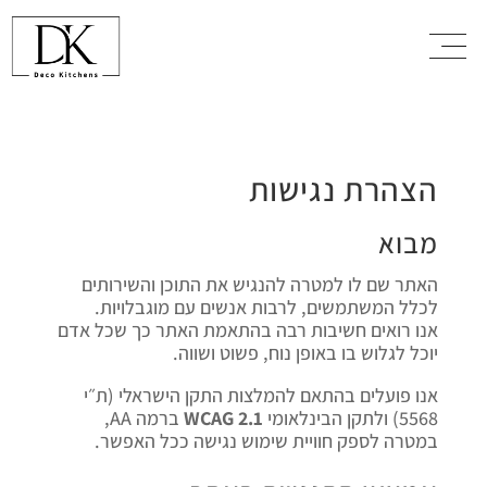
הצהרת נגישות
מבוא
האתר שם לו למטרה להנגיש את התוכן והשירותים
לכלל המשתמשים, לרבות אנשים עם מוגבלויות.
אנו רואים חשיבות רבה בהתאמת האתר כך שכל אדם
יוכל לגלוש בו באופן נוח, פשוט ושווה.
אנו פועלים בהתאם להמלצות התקן הישראלי (ת״י
5568) ולתקן הבינלאומי
WCAG 2.1
ברמה AA,
במטרה לספק חוויית שימוש נגישה ככל האפשר.