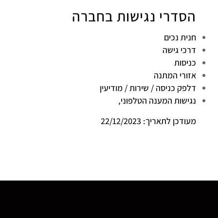
הסדרי נגישות בחברה
חנית נכים
דרכי גישה
כניסות
אזורי המתנה
דלפק כניסה / שירות / מודיעין
נגישות המענה הטלפוני,
מעודכן לתאריך: 22/12/2023