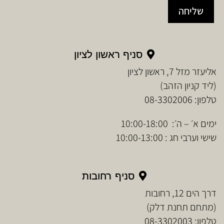
שליחה
סניף ראשון לציון
אליעזר מזל 7, ראשון לציון
(ליד קניון הזהב)
טלפון:
08-3302006
ימים א׳ – ה׳: 10:00-18:00
שישי וערבי חג : 10:00-13:00
סניף רחובות
דרך הים 12, רחובות
(מתחם תחנת דלק)
טלפון:
08-3302003