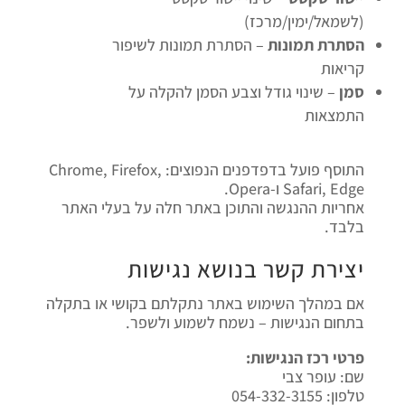
(לשמאל/ימין/מרכז)
הסתרת תמונות
– הסתרת תמונות לשיפור
קריאות
סמן
– שינוי גודל וצבע הסמן להקלה על
התמצאות
התוסף פועל בדפדפנים הנפוצים: Chrome, Firefox,
Safari, Edge ו-Opera.
אחריות ההנגשה והתוכן באתר חלה על בעלי האתר
בלבד.
יצירת קשר בנושא נגישות
אם במהלך השימוש באתר נתקלתם בקושי או בתקלה
בתחום הנגישות – נשמח לשמוע ולשפר.
פרטי רכז הנגישות:
שם: עופר צבי
טלפון: 054-332-3155