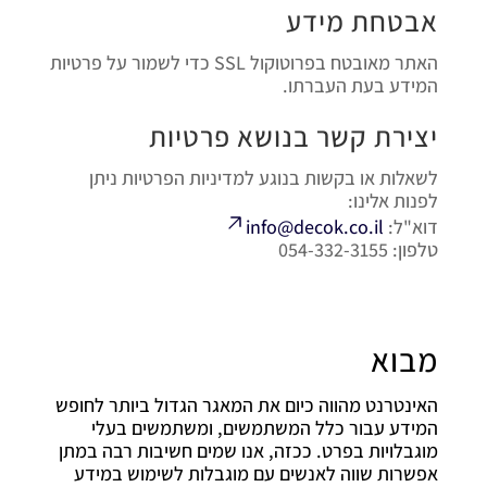
אבטחת מידע
האתר מאובטח בפרוטוקול SSL כדי לשמור על פרטיות
המידע בעת העברתו.
יצירת קשר בנושא פרטיות
לשאלות או בקשות בנוגע למדיניות הפרטיות ניתן
לפנות אלינו:
דוא"ל:
info@decok.co.il
טלפון: 054-332-3155
מבוא
האינטרנט מהווה כיום את המאגר הגדול ביותר לחופש
המידע עבור כלל המשתמשים, ומשתמשים בעלי
מוגבלויות בפרט. ככזה, אנו שמים חשיבות רבה במתן
אפשרות שווה לאנשים עם מוגבלות לשימוש במידע