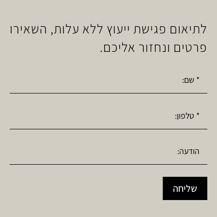
לתיאום פגישת ייעוץ ללא עלות, השאירו
פרטים ונחזור אליכם.
שליחה