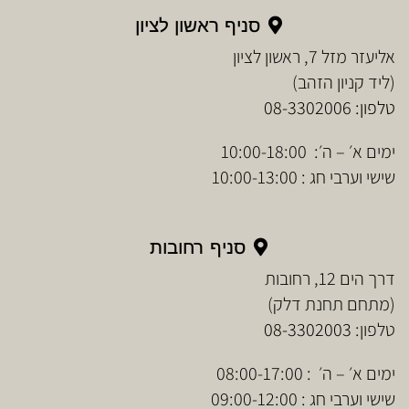
סניף ראשון לציון
אליעזר מזל 7, ראשון לציון
(ליד קניון הזהב)
טלפון:
08-3302006
ימים א׳ – ה׳: 10:00-18:00
שישי וערבי חג : 10:00-13:00
סניף רחובות
דרך הים 12, רחובות
(מתחם תחנת דלק)
טלפון:
08-3302003
ימים א׳ – ה׳ : 08:00-17:00
שישי וערבי חג : 09:00-12:00