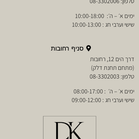
טלפון:
08-3302006
ימים א׳ – ה׳: 10:00-18:00
שישי וערבי חג : 10:00-13:00
סניף רחובות
דרך הים 12, רחובות
(מתחם תחנת דלק)
טלפון:
08-3302003
ימים א׳ – ה׳ : 08:00-17:00
שישי וערבי חג : 09:00-12:00