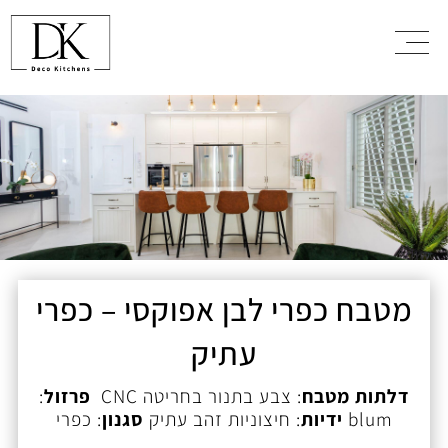
מטבח כפרי לבן אפוקסי – כפרי
עתיק
דלתות מטבח
: צבע בתנור בחריטה CNC
פרזול
:
blum
ידיות
: חיצוניות זהב עתיק
סגנון
: כפרי