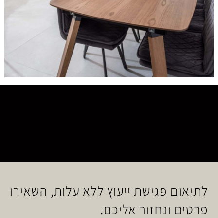
לתיאום פגישת ייעוץ ללא עלות, השאירו
פרטים ונחזור אליכם.