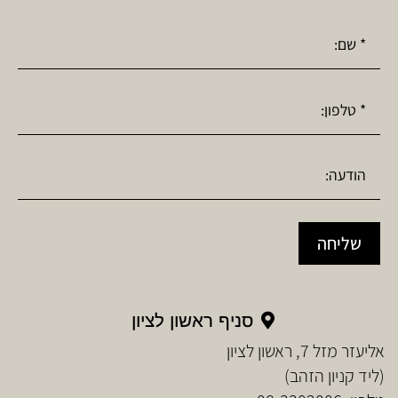
שליחה
סניף ראשון לציון
אליעזר מזל 7, ראשון לציון
(ליד קניון הזהב)