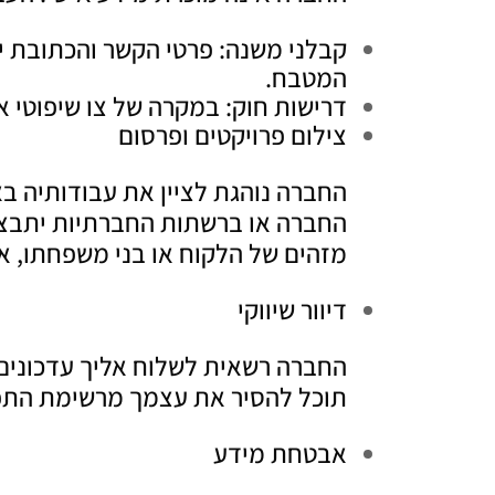
קבלני משנה: פרטי הקשר והכתובת י
המטבח.
דרישות חוק: במקרה של צו שיפוטי א
צילום פרויקטים ופרסום
החברה נוהגת לציין את עבודותיה ב
החברה או ברשתות החברתיות יתבצעו
מזהים של הלקוח או בני משפחתו, 
דיוור שיווקי
תוכל להסיר את עצמך מרשימת התפוצ
אבטחת מידע