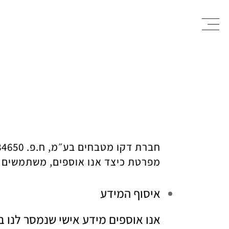
מפרטת כיצד אנו אוספים, משתמשים ו
איסוף המידע
אנו אוספים מידע אישי שנמסר לנו ב