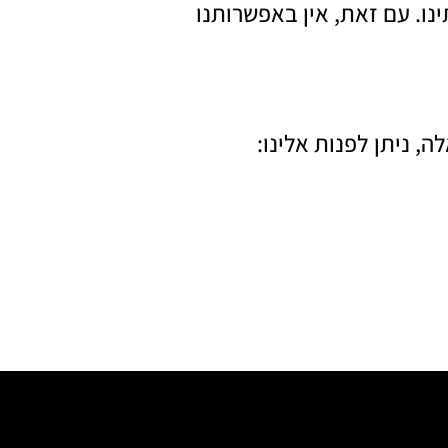
נו. עם זאת, אין באפשרותנו
, ניתן לפנות אלינו: