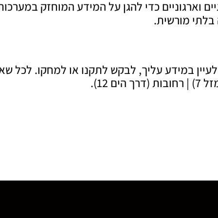
ים וארגוניים כדי להגן על המידע המוחזק במערכותי
בלתי מורשית.
לעיין במידע עליך, לבקש לתקנו או למחקו. לכל שאלה
ם 12).