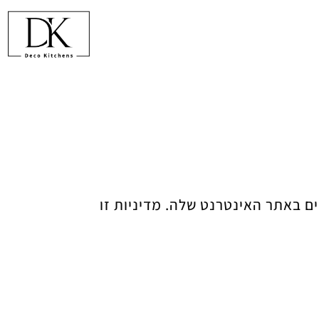
וחותיה והמשתמשים באתר האינטרנט שלה. מדיניות זו