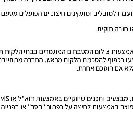
ועברו למובלים ומתקינים חיצוניים הפועלים מטע
ו חובה חוקית.
אמצעות צילום המטבחים המוגמרים בבתי הלקוחות.
 בכפוף להסכמת הלקוח מראש. החברה מתחייבת כי
אלא אם הוסכם אחרת.
ה באמצעות לחיצה על כפתור "הסר" או בפנייה יש